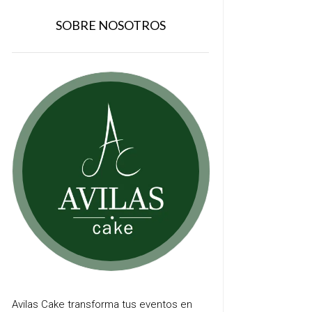
SOBRE NOSOTROS
Avilas Cake transforma tus eventos en