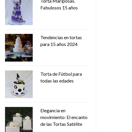
Torta Mariposas.
Fabulosos 15 años
Tendencias en tortas
para 15 años 2024
Torta de Fútbol para
todas las edades
Elegancia en
movimiento: El encanto
de las Tortas Satélite