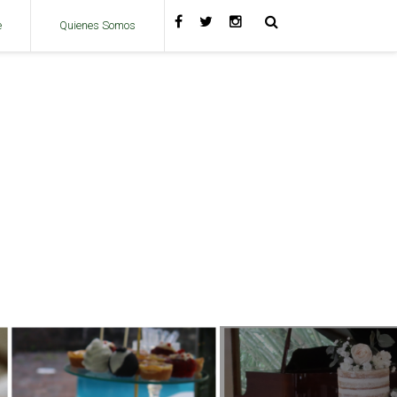
e
Quienes Somos