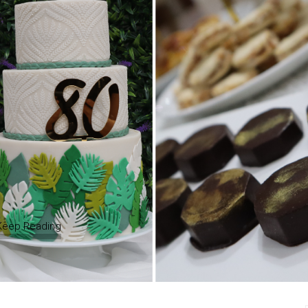
Keep Reading