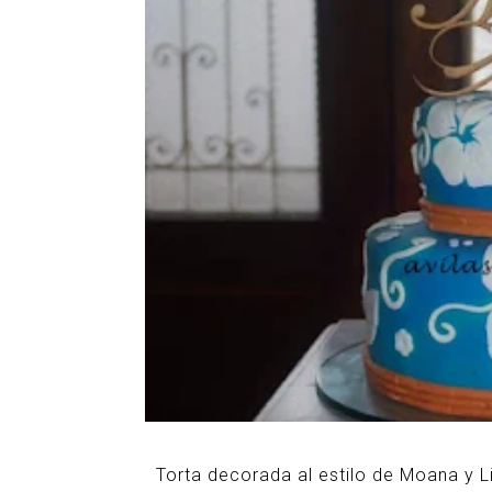
Torta decorada al estilo de Moana y Li