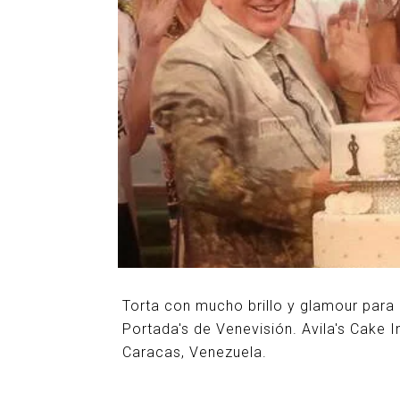
Torta con mucho brillo y glamour para
Portada's de Venevisión. Avila's Cak
Caracas, Venezuela.