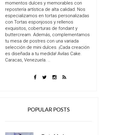
momentos dulces y memorables con
repostería artística de alta calidad. Nos
especializamos en tortas personalizadas
con Tortas esponjosos y rellenos
exquisitos, coberturas de fondant y
buttercream. Además, complementamos
tu mesa de postres con una variada
selección de mini dulces. ¡Cada creación
es diseñada a tu medida! Avilas Cake.
Caracas, Venezuela. ..
POPULAR POSTS