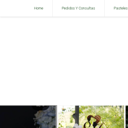
Home
Pedidos Y Consultas
Pasteles