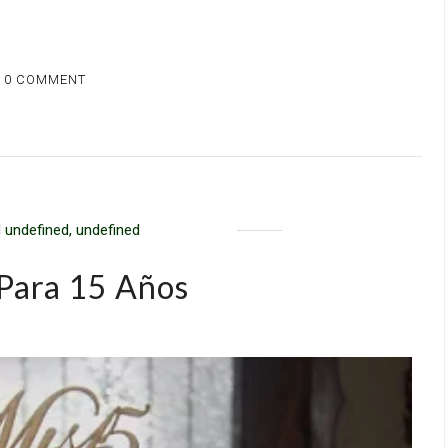
0 COMMENT
 undefined, undefined
 Para 15 Años