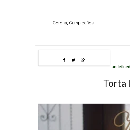
Corona,
Cumpleaños
undefined
Torta