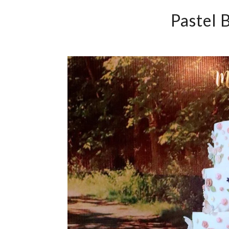
Pastel 