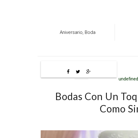
Aniversario,
Boda
undefined
Bodas Con Un Toq
Como Si