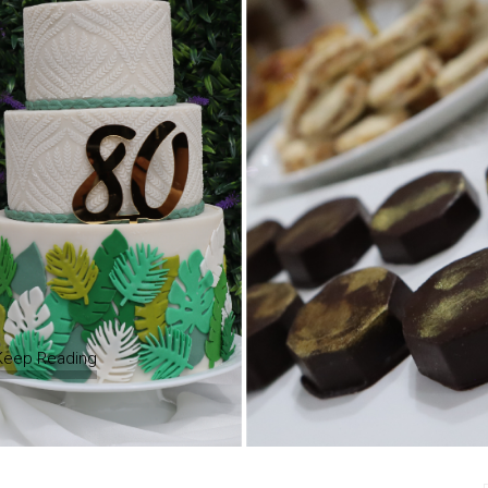
Keep Reading