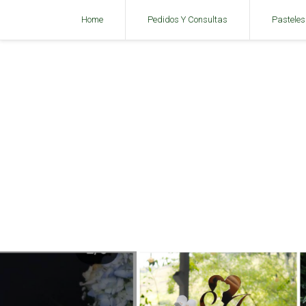
Home
Pedidos Y Consultas
Pasteles