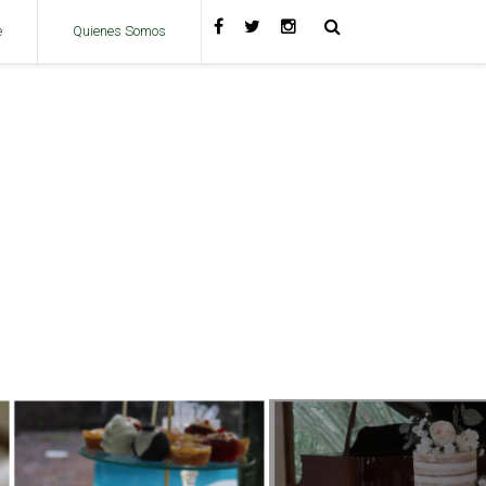
e
Quienes Somos