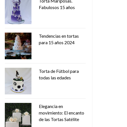
Torta Mariposas.
Fabulosos 15 años
Tendencias en tortas
para 15 años 2024
Torta de Fútbol para
todas las edades
Elegancia en
movimiento: El encanto
de las Tortas Satélite