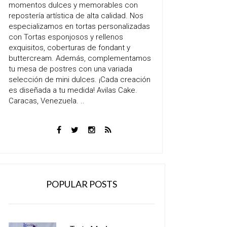
momentos dulces y memorables con
repostería artística de alta calidad. Nos
especializamos en tortas personalizadas
con Tortas esponjosos y rellenos
exquisitos, coberturas de fondant y
buttercream. Además, complementamos
tu mesa de postres con una variada
selección de mini dulces. ¡Cada creación
es diseñada a tu medida! Avilas Cake.
Caracas, Venezuela. ..
POPULAR POSTS