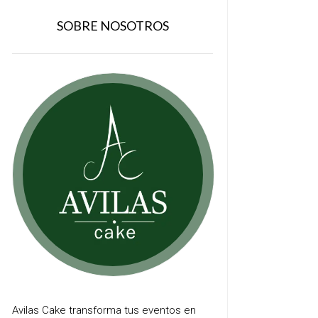
SOBRE NOSOTROS
Avilas Cake transforma tus eventos en