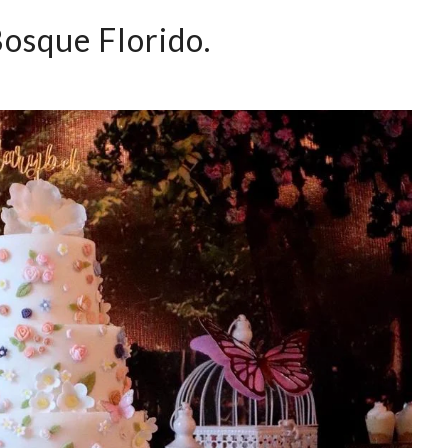
Bosque Florido.