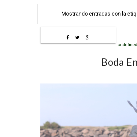
Mostrando entradas con la eti
undefined
Boda En