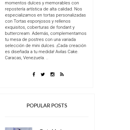
momentos dulces y memorables con
repostería artística de alta calidad. Nos
especializamos en tortas personalizadas
con Tortas esponjosos y rellenos
exquisitos, coberturas de fondant y
buttercream. Además, complementamos
tu mesa de postres con una variada
selección de mini dulces. ¡Cada creación
es diseñada a tu medida! Avilas Cake.
Caracas, Venezuela. ..
POPULAR POSTS