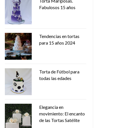
Torta Mariposas.
Fabulosos 15 años
Tendencias en tortas
para 15 años 2024
Torta de Fútbol para
todas las edades
Elegancia en
movimiento: El encanto
de las Tortas Satélite