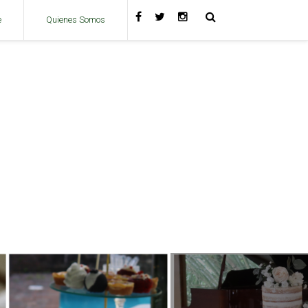
e
Quienes Somos