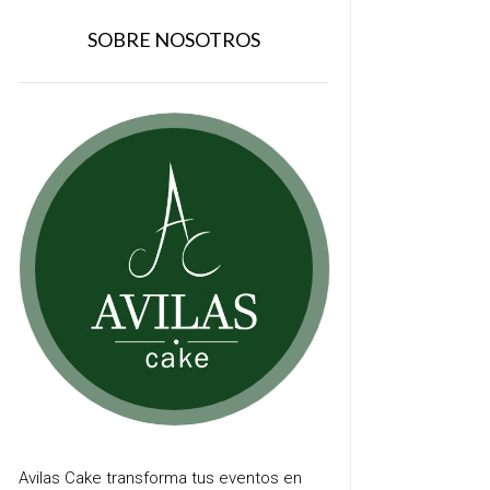
SOBRE NOSOTROS
Avilas Cake transforma tus eventos en