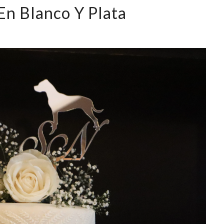
En Blanco Y Plata