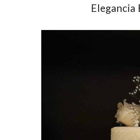
Elegancia 