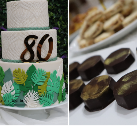
Keep Reading