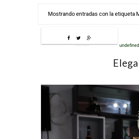
Mostrando entradas con la etiqueta
undefined
Elega