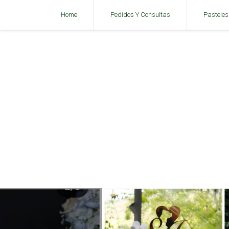
Home
Pedidos Y Consultas
Pasteles