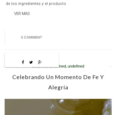
de los ingredientes y el producto
VER MAS
0 COMMENT
undefined undefined, undefined
Celebrando Un Momento De Fe Y
Alegría