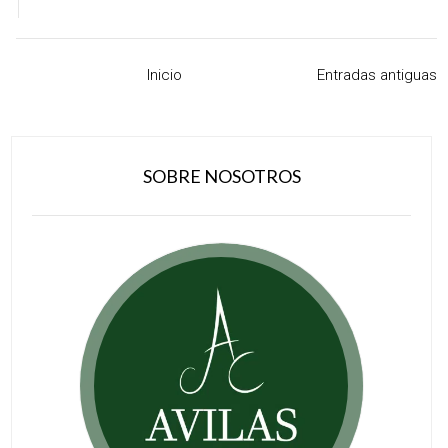
Inicio
Entradas antiguas
SOBRE NOSOTROS