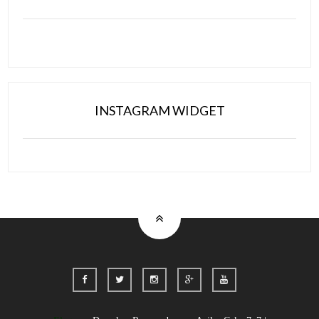
INSTAGRAM WIDGET