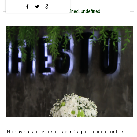
undefined undefined, undefined
No hay nada que nos guste más que un buen contraste.