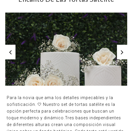
Para la novia que ama los detalles impecables y la
sofisticación. 🤍 Nuestro set de tortas satélite es la
opción perfecta para celebraciones que buscan un
toque moderno y dinámico.Tres bases independientes
de diferentes alturas crean una composición visual