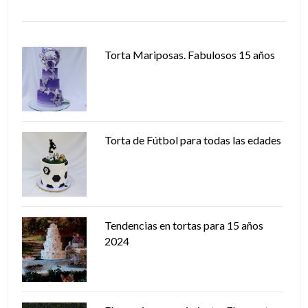
Torta Mariposas. Fabulosos 15 años
Torta de Fútbol para todas las edades
Tendencias en tortas para 15 años
2024