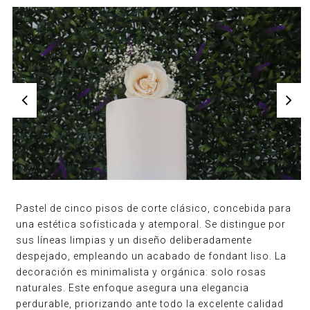
Pastel de cinco pisos de corte clásico, concebida para
una estética sofisticada y atemporal. Se distingue por
sus líneas limpias y un diseño deliberadamente
despejado, empleando un acabado de fondant liso. La
decoración es minimalista y orgánica: solo rosas
naturales. Este enfoque asegura una elegancia
perdurable, priorizando ante todo la excelente calidad