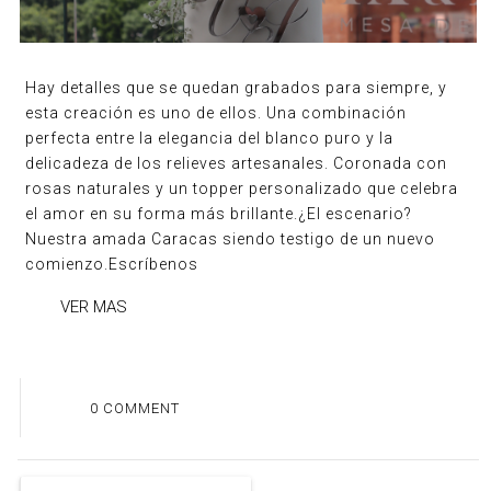
Hay detalles que se quedan grabados para siempre, y
esta creación es uno de ellos. Una combinación
perfecta entre la elegancia del blanco puro y la
delicadeza de los relieves artesanales. Coronada con
rosas naturales y un topper personalizado que celebra
el amor en su forma más brillante.¿El escenario?
Nuestra amada Caracas siendo testigo de un nuevo
comienzo.Escríbenos
VER MAS
0 COMMENT