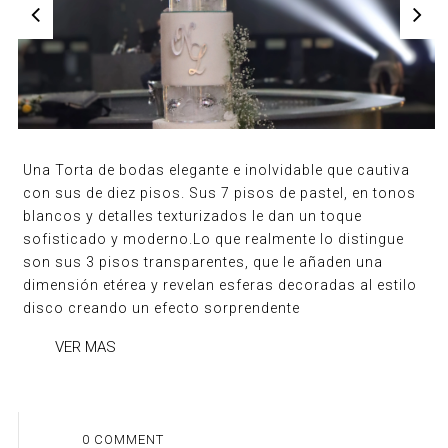
Una Torta de bodas elegante e inolvidable que cautiva
con sus de diez pisos. Sus 7 pisos de pastel, en tonos
blancos y detalles texturizados le dan un toque
sofisticado y moderno.Lo que realmente lo distingue
son sus 3 pisos transparentes, que le añaden una
dimensión etérea y revelan esferas decoradas al estilo
disco creando un efecto sorprendente
VER MAS
0 COMMENT