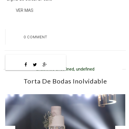
VER MAS
0 COMMENT
undefined undefined, undefined
Torta De Bodas Inolvidable