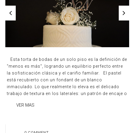
Esta torta de bodas de un solo piso es la definición de
"menos es más", logrando un equilibrio perfecto entre
la sofisticación clásica y el cariño familiar. El pastel
está recubierto con un fondant de un blanco
inmaculado. Lo que realmente lo eleva es el delicado
trabajo de textura en los laterales: un patrón de encaje o
VER MAS
0 COMMENT