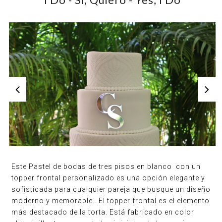
Este Pastel de bodas de tres pisos en blanco con un
topper frontal personalizado es una opción elegante y
sofisticada para cualquier pareja que busque un diseño
moderno y memorable.. El topper frontal es el elemento
más destacado de la torta. Está fabricado en color