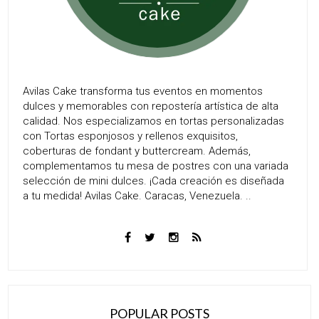
Avilas Cake transforma tus eventos en momentos
dulces y memorables con repostería artística de alta
calidad. Nos especializamos en tortas personalizadas
con Tortas esponjosos y rellenos exquisitos,
coberturas de fondant y buttercream. Además,
complementamos tu mesa de postres con una variada
selección de mini dulces. ¡Cada creación es diseñada
a tu medida! Avilas Cake. Caracas, Venezuela. ..
POPULAR POSTS