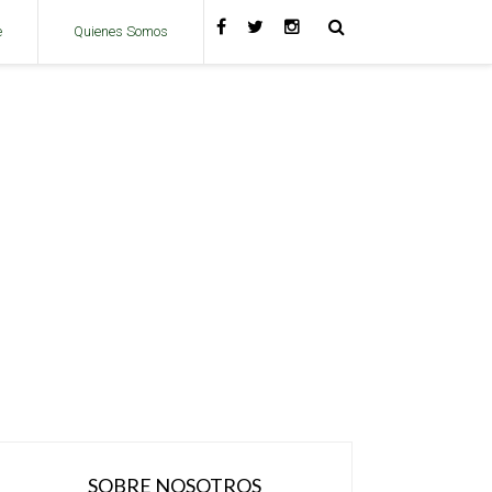
e
Quienes Somos
SOBRE NOSOTROS