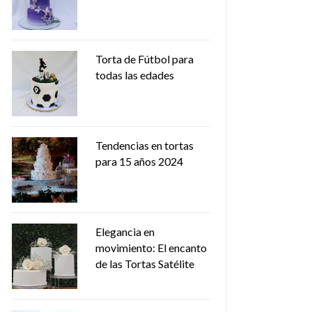
Torta de Fútbol para
todas las edades
Tendencias en tortas
para 15 años 2024
Elegancia en
movimiento: El encanto
de las Tortas Satélite