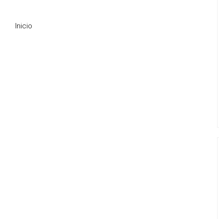
Inicio