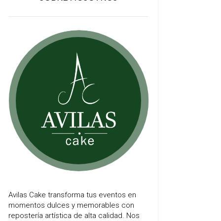
Avilas Cake transforma tus eventos en
momentos dulces y memorables con
repostería artística de alta calidad. Nos