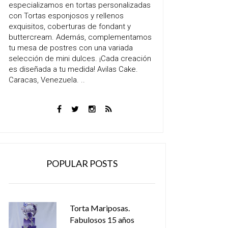
especializamos en tortas personalizadas
con Tortas esponjosos y rellenos
exquisitos, coberturas de fondant y
buttercream. Además, complementamos
tu mesa de postres con una variada
selección de mini dulces. ¡Cada creación
es diseñada a tu medida! Avilas Cake.
Caracas, Venezuela. ..
POPULAR POSTS
Torta Mariposas.
Fabulosos 15 años