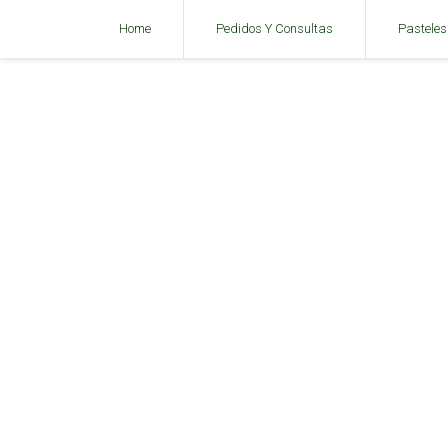
Home
Pedidos Y Consultas
Pasteles