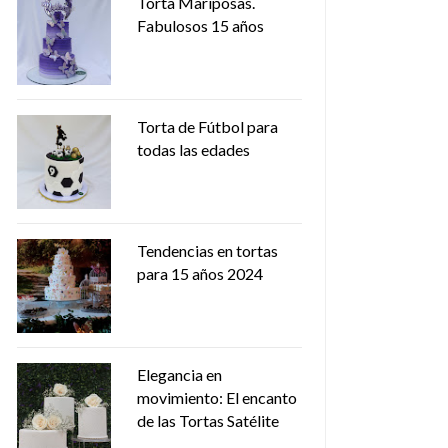
Torta Mariposas.
Fabulosos 15 años
Torta de Fútbol para
todas las edades
Tendencias en tortas
para 15 años 2024
Elegancia en
movimiento: El encanto
de las Tortas Satélite