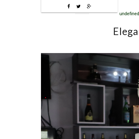
undefined
Elega