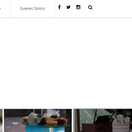
e
Quienes Somos