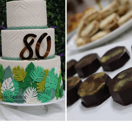
Keep Reading