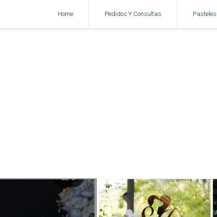
Home
Pedidos Y Consultas
Pasteles