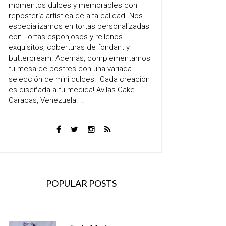
momentos dulces y memorables con
repostería artística de alta calidad. Nos
especializamos en tortas personalizadas
con Tortas esponjosos y rellenos
exquisitos, coberturas de fondant y
buttercream. Además, complementamos
tu mesa de postres con una variada
selección de mini dulces. ¡Cada creación
es diseñada a tu medida! Avilas Cake.
Caracas, Venezuela. ..
POPULAR POSTS