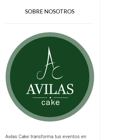
SOBRE NOSOTROS
Avilas Cake transforma tus eventos en