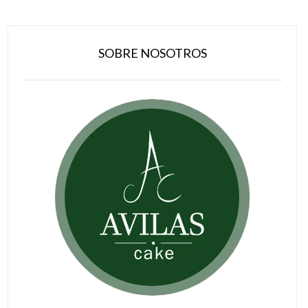
SOBRE NOSOTROS