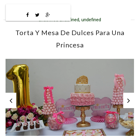
undefined undefined, undefined
Torta Y Mesa De Dulces Para Una
Princesa