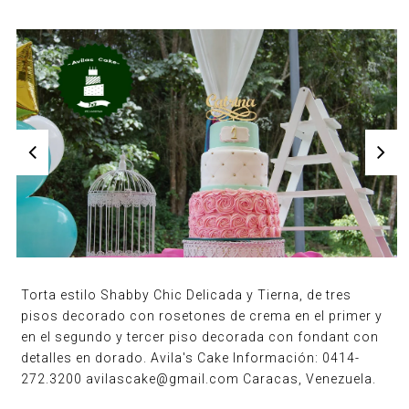
Torta estilo Shabby Chic Delicada y Tierna, de tres
pisos decorado con rosetones de crema en el primer y
en el segundo y tercer piso decorada con fondant con
detalles en dorado. Avila's Cake Información: 0414-
272.3200 avilascake@gmail.com Caracas, Venezuela.