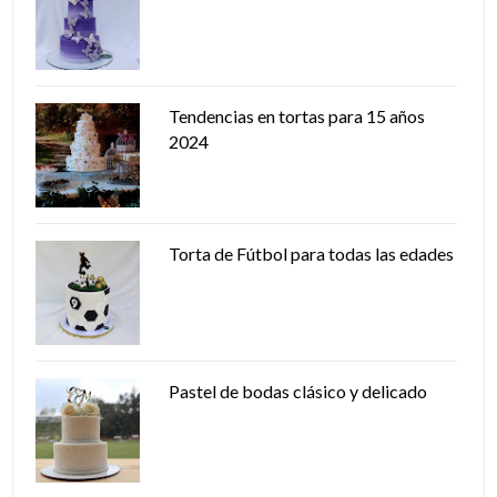
Tendencias en tortas para 15 años
2024
Torta de Fútbol para todas las edades
Pastel de bodas clásico y delicado