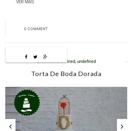
VER MAS
0 COMMENT
undefined undefined, undefined
Torta De Boda Dorada