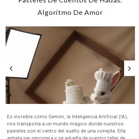
Algoritmo De Amor
Es increíble cómo Gemini, la Inteligencia Artificial (IA),
nos transporta a un mundo mágico donde nuestros
pasteles son el centro del sueño de una conejita. Ella
anhela ser repostera y se adueña de nuestro taller de