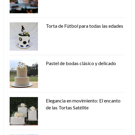
Torta de Fútbol para todas las edades
Pastel de bodas clásico y delicado
Elegancia en movimiento: El encanto
de las Tortas Satélite