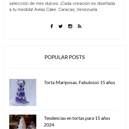
selección de mini dulces. ¡Cada creación es diseñada
a tu medida! Avilas Cake. Caracas, Venezuela. ..
POPULAR POSTS
Torta Mariposas. Fabulosos 15 años
Tendencias en tortas para 15 años
2024