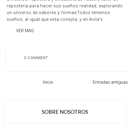
repostería para hacer sus sueños realidad, explorando
un universo de sabores y formasTodos tenemos
sueños, al igual que esta conejita, y en Avila's
VER MAS
0 COMMENT
Inicio
Entradas antiguas
SOBRE NOSOTROS