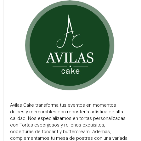
Avilas Cake transforma tus eventos en momentos
dulces y memorables con repostería artística de alta
calidad. Nos especializamos en tortas personalizadas
con Tortas esponjosos y rellenos exquisitos,
coberturas de fondant y buttercream. Además,
complementamos tu mesa de postres con una variada