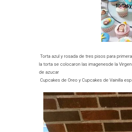
Torta azul y rosada de tres pisos para primera
la torta se colocaron las imagenesde la Virgen
de azucar
Cupcakes de Oreo y Cupcakes de Vainilla esp