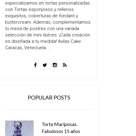
especializamos en tortas personalizadas
con Tortas esponjosos y rellenos
exquisitos, coberturas de fondant y
buttercream. Además, complementamos
tu mesa de postres con una variada
selección de mini dulces. ¡Cada creación
es diseñada a tu medida! Avilas Cake.
Caracas, Venezuela. ..
POPULAR POSTS
Torta Mariposas.
Fabulosos 15 años