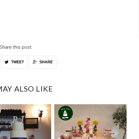
Share this post:
TWEET
SHARE
AY ALSO LIKE