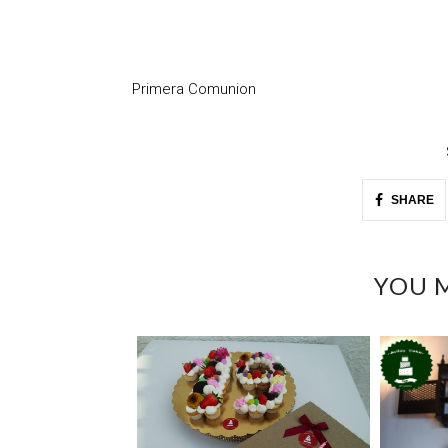
Primera Comunion
SHARE
YOU M