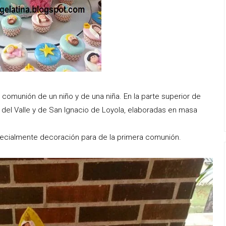
 comunión de un niño y de una niña. En la parte superior de
 del Valle y de San Ignacio de Loyola, elaboradas en masa
ecialmente decoración para de la primera comunión.