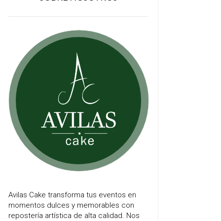
Avilas Cake transforma tus eventos en
momentos dulces y memorables con
repostería artística de alta calidad. Nos