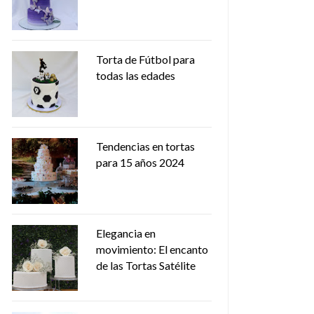
Torta de Fútbol para
todas las edades
Tendencias en tortas
para 15 años 2024
Elegancia en
movimiento: El encanto
de las Tortas Satélite