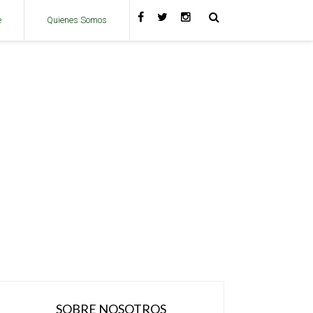
e
Quienes Somos
SOBRE NOSOTROS