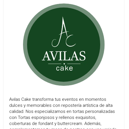
Avilas Cake transforma tus eventos en momentos
dulces y memorables con repostería artística de alta
calidad. Nos especializamos en tortas personalizadas
con Tortas esponjosos y rellenos exquisitos,
coberturas de fondant y buttercream. Además,