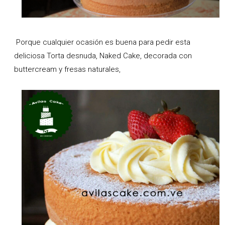
Porque cualquier ocasión es buena para pedir esta
deliciosa Torta desnuda, Naked Cake, decorada con
buttercream y fresas naturales,