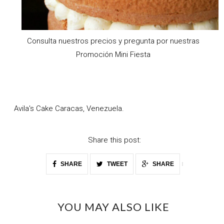
Consulta nuestros precios y pregunta por nuestras
Promoción Mini Fiesta
Avila's Cake Caracas, Venezuela.
Share this post:
SHARE
TWEET
SHARE
YOU MAY ALSO LIKE