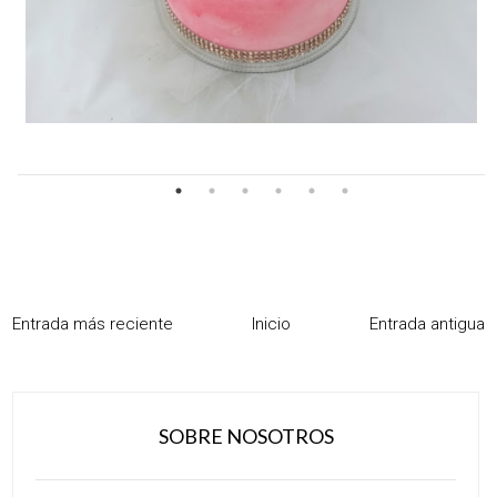
Entrada más reciente
Inicio
Entrada antigua
SOBRE NOSOTROS