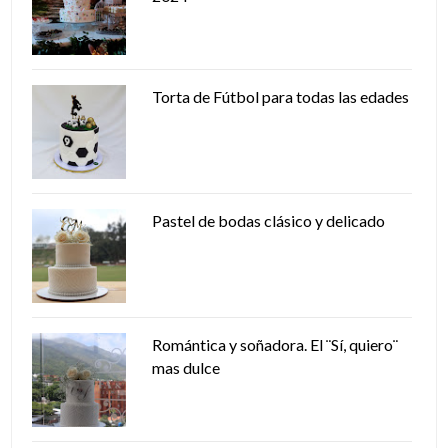
Torta de Fútbol para todas las edades
Pastel de bodas clásico y delicado
Romántica y soñadora. El ¨Sí, quiero¨
mas dulce