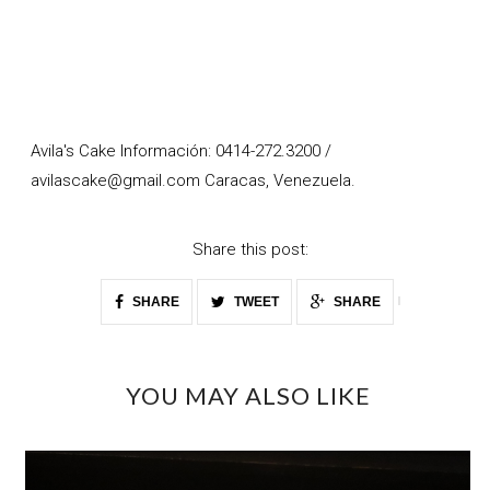
Avila's Cake Información: 0414-272.3200 /
avilascake@gmail.com Caracas, Venezuela.
Share this post:
SHARE
TWEET
SHARE
YOU MAY ALSO LIKE