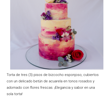
Torta de tres (3) pisos de bizcocho esponjoso, cubiertos
con un delicado betún de acuarela en tonos rosados y
adornado con flores frescas. ¡Elegancia y sabor en una
sola torta!