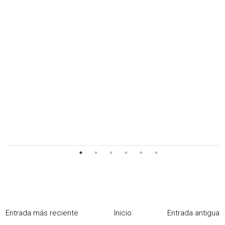
Entrada más reciente
Inicio
Entrada antigua