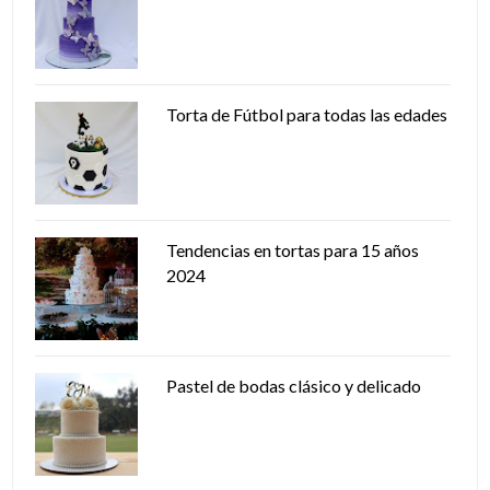
Torta de Fútbol para todas las edades
Tendencias en tortas para 15 años
2024
Pastel de bodas clásico y delicado