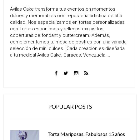
Avilas Cake transforma tus eventos en momentos
dulces y memorables con repostería artística de alta
calidad. Nos especializamos en tortas personalizadas
con Tortas esponjosos y rellenos exquisitos,
coberturas de fondant y buttercream. Además,
complementamos tu mesa de postres con una variada
selección de mini dulces. ¡Cada creación es diseñada
a tu medida! Avilas Cake. Caracas, Venezuela. ..
POPULAR POSTS
Torta Mariposas. Fabulosos 15 años