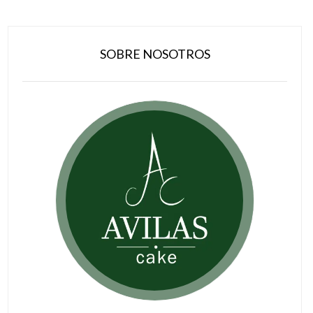
SOBRE NOSOTROS