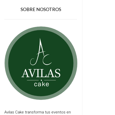
SOBRE NOSOTROS
Avilas Cake transforma tus eventos en