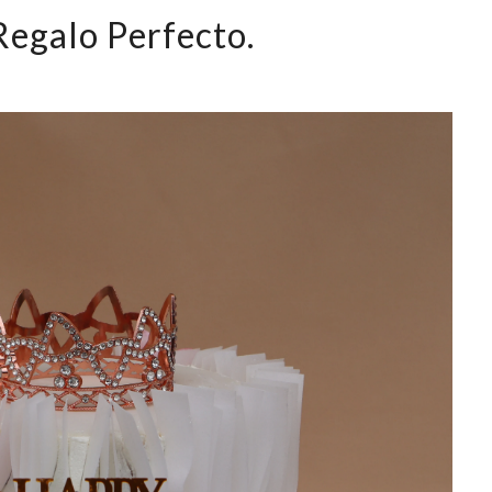
Regalo Perfecto.