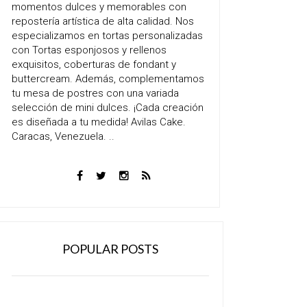
momentos dulces y memorables con
repostería artística de alta calidad. Nos
especializamos en tortas personalizadas
con Tortas esponjosos y rellenos
exquisitos, coberturas de fondant y
buttercream. Además, complementamos
tu mesa de postres con una variada
selección de mini dulces. ¡Cada creación
es diseñada a tu medida! Avilas Cake.
Caracas, Venezuela. ..
POPULAR POSTS