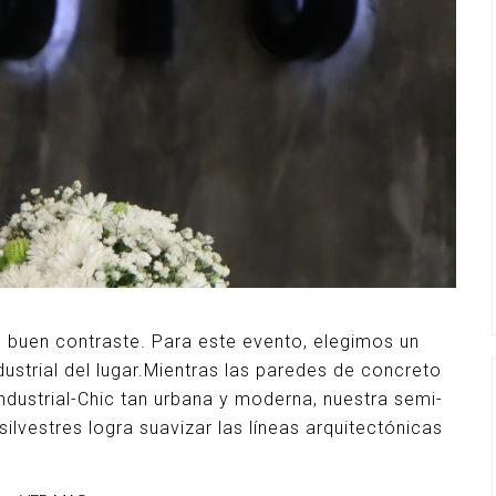
 buen contraste. Para este evento, elegimos un
dustrial del lugar.Mientras las paredes de concreto
Industrial-Chic tan urbana y moderna, nuestra semi-
silvestres logra suavizar las líneas arquitectónicas