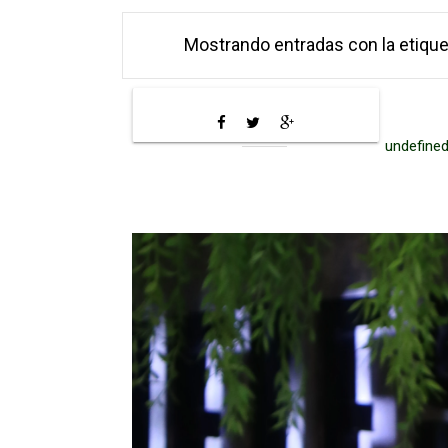
Mostrando entradas con la etiqu
undefined