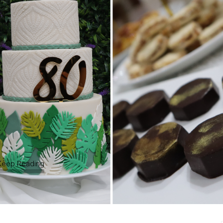
Keep Reading