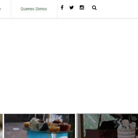
e
Quienes Somos