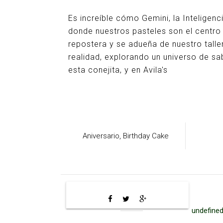
Es increíble cómo Gemini, la Inteligenc
donde nuestros pasteles son el centro 
repostera y se adueña de nuestro talle
realidad, explorando un universo de s
esta conejita, y en Avila's
Aniversario,
Birthday Cake
undefined