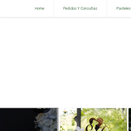
Home
Pedidos Y Consultas
Pasteles