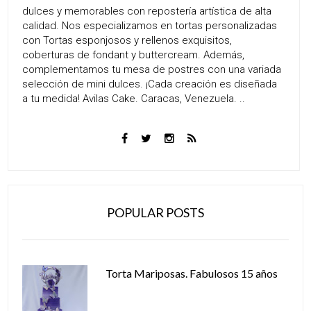
dulces y memorables con repostería artística de alta
calidad. Nos especializamos en tortas personalizadas
con Tortas esponjosos y rellenos exquisitos,
coberturas de fondant y buttercream. Además,
complementamos tu mesa de postres con una variada
selección de mini dulces. ¡Cada creación es diseñada
a tu medida! Avilas Cake. Caracas, Venezuela. ..
POPULAR POSTS
Torta Mariposas. Fabulosos 15 años