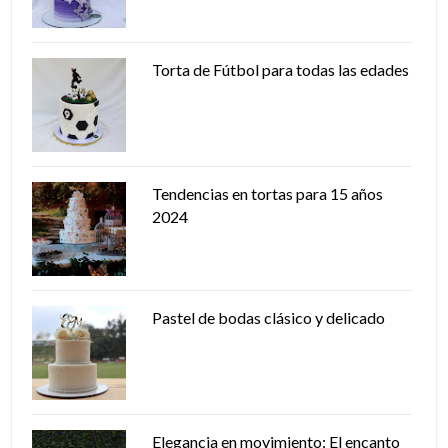
Torta de Fútbol para todas las edades
Tendencias en tortas para 15 años
2024
Pastel de bodas clásico y delicado
Elegancia en movimiento: El encanto