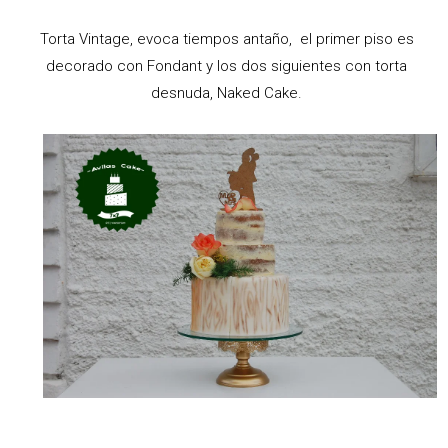
Torta Vintage, evoca tiempos antaño, el primer piso es
decorado con Fondant y los dos siguientes con torta
desnuda, Naked Cake.