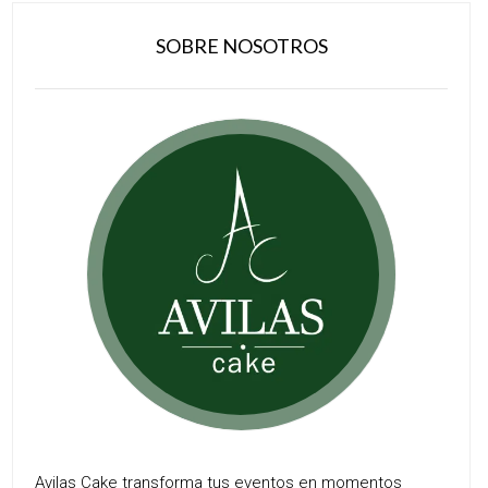
SOBRE NOSOTROS
Avilas Cake transforma tus eventos en momentos