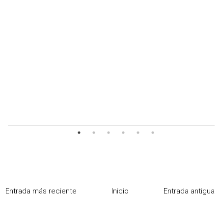
Entrada más reciente
Inicio
Entrada antigua