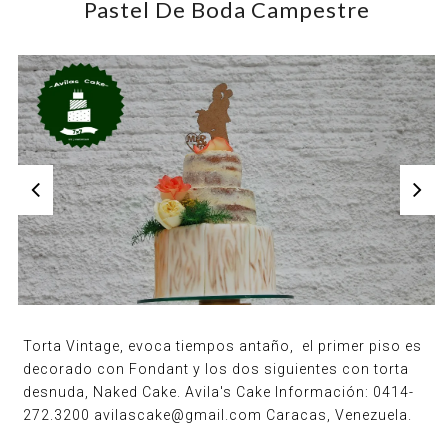
Pastel De Boda Campestre
Torta Vintage, evoca tiempos antaño, el primer piso es
decorado con Fondant y los dos siguientes con torta
desnuda, Naked Cake. Avila's Cake Información: 0414-
272.3200 avilascake@gmail.com Caracas, Venezuela.