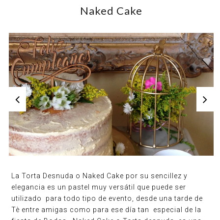
Naked Cake
La Torta Desnuda o Naked Cake por su sencillez y
elegancia es un pastel muy versátil que puede ser
utilizado para todo tipo de evento, desde una tarde de
Tè entre amigas como para ese día tan especial de la