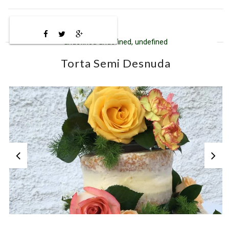
undefined undefined, undefined
Torta Semi Desnuda