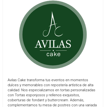
Avilas Cake transforma tus eventos en momentos
dulces y memorables con repostería artística de alta
calidad. Nos especializamos en tortas personalizadas
con Tortas esponjosos y rellenos exquisitos,
coberturas de fondant y buttercream. Además,
complementamos tu mesa de postres con una variada