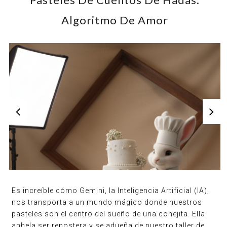
Algoritmo De Amor
Es increíble cómo Gemini, la Inteligencia Artificial (IA),
nos transporta a un mundo mágico donde nuestros
pasteles son el centro del sueño de una conejita. Ella
anhela ser repostera y se adueña de nuestro taller de