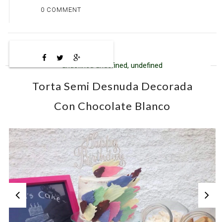
0 COMMENT
undefined undefined, undefined
Torta Semi Desnuda Decorada
Con Chocolate Blanco