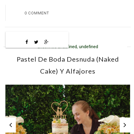
0 COMMENT
undefined undefined, undefined
Pastel De Boda Desnuda (naked
Cake) Y Alfajores