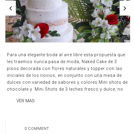
Para una elegante boda al aire libre esta propuesta que
les traemos nunca pasa de moda, Naked Cake de 3
pisos decorada con flores naturales y topper con las
iniciales de los novios, en conjunto con una mesa de
dulces con variedad de sabores y colores.Mini shots de
chocolate y Mini Shots de 3 leches fresco y dulce, no
VER MAS
0 COMMENT