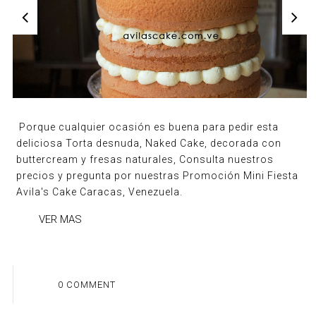
Porque cualquier ocasión es buena para pedir esta
deliciosa Torta desnuda, Naked Cake, decorada con
buttercream y fresas naturales, Consulta nuestros
precios y pregunta por nuestras Promoción Mini Fiesta
Avila's Cake Caracas, Venezuela.
VER MAS
0 COMMENT