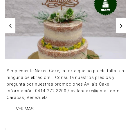
Simplemente Naked Cake, la torta que no puede faltar en
ninguna celebración!!! Consulta nuestros precios y
pregunta por nuestras promociones Avila's Cake
Información: 0414-272.3200 / avilascake@gmail.com
Caracas, Venezuela.
VER MAS