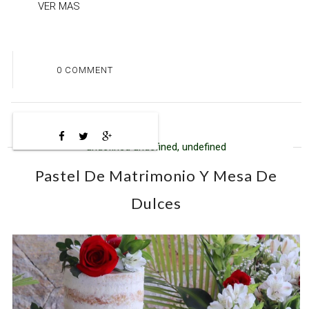
VER MAS
0 COMMENT
undefined undefined, undefined
Pastel De Matrimonio Y Mesa De
Dulces