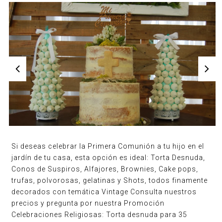
Si deseas celebrar la Primera Comunión a tu hijo en el
jardín de tu casa, esta opción es ideal: Torta Desnuda,
Conos de Suspiros, Alfajores, Brownies, Cake pops,
trufas, polvorosas, gelatinas y Shots, todos finamente
decorados con temática Vintage Consulta nuestros
precios y pregunta por nuestra Promoción
Celebraciones Religiosas: Torta desnuda para 35