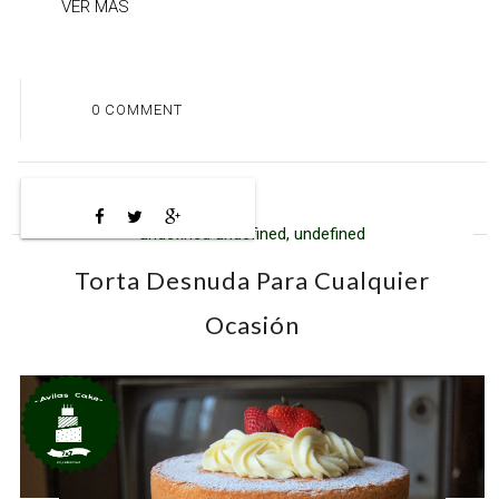
VER MAS
0 COMMENT
undefined undefined, undefined
Torta Desnuda Para Cualquier
Ocasión