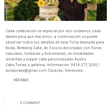
Cada celebración es especial por eso cuidamos cada
detalle para que sea único, a continuación se puede
observar todos los detalles de esta Torta desnuda para
Boda, Wedding Cake, de 3 pisos decoradas con flores
naturales, Gerberas y Astromelias, en tonalidades
amarillas y topper cake personalizado Avila's
Cake,Tortas y gelatina, Información: 0414-272.3200 /
avilascake@gmail.com Caracas, Venezuela.
VER MAS
0 COMMENT