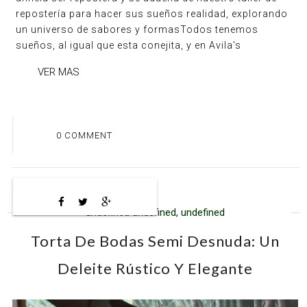
repostería para hacer sus sueños realidad, explorando
un universo de sabores y formasTodos tenemos
sueños, al igual que esta conejita, y en Avila's
VER MAS
0 COMMENT
undefined undefined, undefined
Torta De Bodas Semi Desnuda: Un
Deleite Rústico Y Elegante