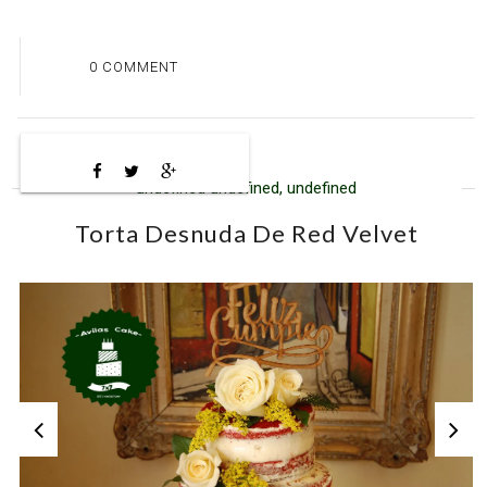
0 COMMENT
undefined undefined, undefined
Torta Desnuda De Red Velvet