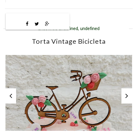
undefined undefined, undefined
Torta Vintage Bicicleta