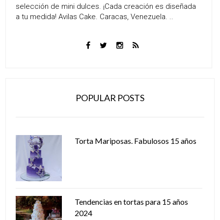
selección de mini dulces. ¡Cada creación es diseñada
a tu medida! Avilas Cake. Caracas, Venezuela. ..
POPULAR POSTS
Torta Mariposas. Fabulosos 15 años
Tendencias en tortas para 15 años
2024