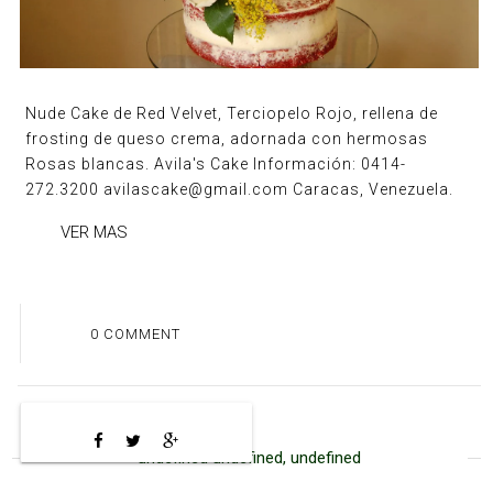
Nude Cake de Red Velvet, Terciopelo Rojo, rellena de
frosting de queso crema, adornada con hermosas
Rosas blancas. Avila's Cake Información: 0414-
272.3200 avilascake@gmail.com Caracas, Venezuela.
VER MAS
0 COMMENT
undefined undefined, undefined