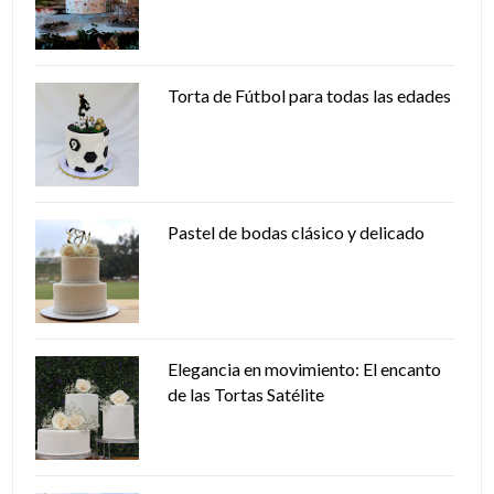
Torta de Fútbol para todas las edades
Pastel de bodas clásico y delicado
Elegancia en movimiento: El encanto
de las Tortas Satélite