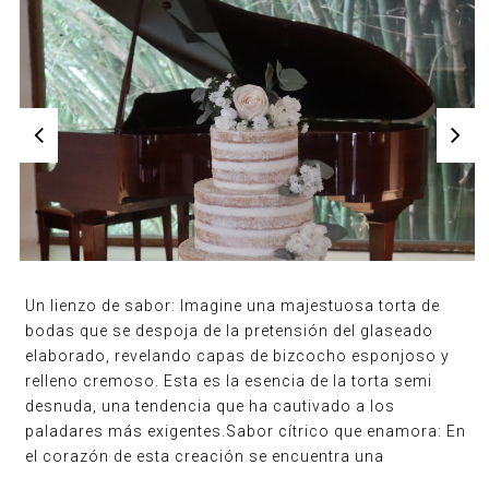
Un lienzo de sabor: Imagine una majestuosa torta de
bodas que se despoja de la pretensión del glaseado
elaborado, revelando capas de bizcocho esponjoso y
relleno cremoso. Esta es la esencia de la torta semi
desnuda, una tendencia que ha cautivado a los
paladares más exigentes.Sabor cítrico que enamora: En
el corazón de esta creación se encuentra una