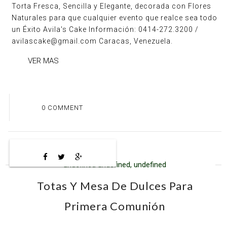
Torta Fresca, Sencilla y Elegante, decorada con Flores
Naturales para que cualquier evento que realce sea todo
un Éxito Avila's Cake Información: 0414-272.3200 /
avilascake@gmail.com Caracas, Venezuela.
VER MAS
0 COMMENT
undefined undefined, undefined
Totas Y Mesa De Dulces Para
Primera Comunión