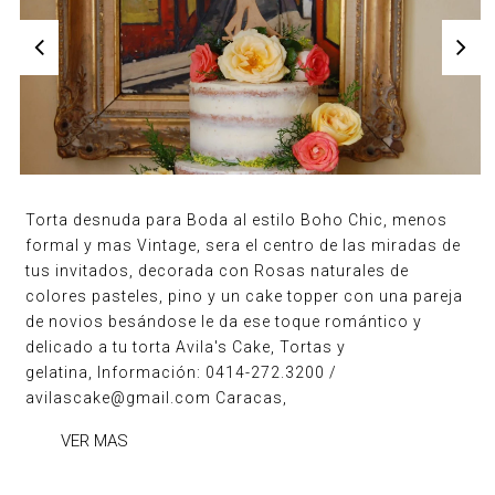
Torta desnuda para Boda al estilo Boho Chic, menos
formal y mas Vintage, sera el centro de las miradas de
tus invitados, decorada con Rosas naturales de
colores pasteles, pino y un cake topper con una pareja
de novios besándose le da ese toque romántico y
delicado a tu torta Avila's Cake, Tortas y
gelatina, Información: 0414-272.3200 /
avilascake@gmail.com Caracas,
VER MAS