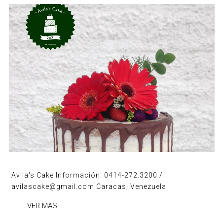
Avila's Cake Información: 0414-272.3200 /
avilascake@gmail.com Caracas, Venezuela.
VER MAS