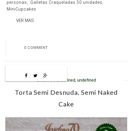
personas, Galletas Craqueladas 50 unidades,
MiniCupcakes
VER MAS
0 COMMENT
undefined undefined, undefined
Torta Semi Desnuda, Semi Naked
Cake