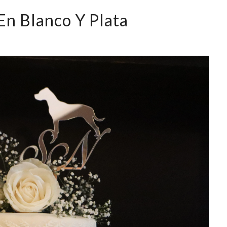
En Blanco Y Plata