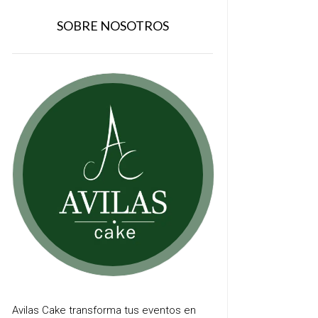
SOBRE NOSOTROS
Avilas Cake transforma tus eventos en