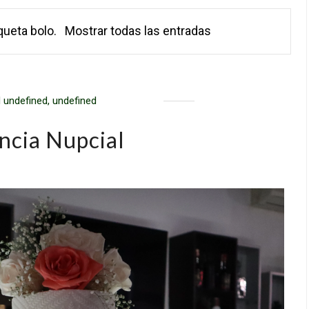
iqueta
bolo
.
Mostrar todas las entradas
 undefined, undefined
ncia Nupcial