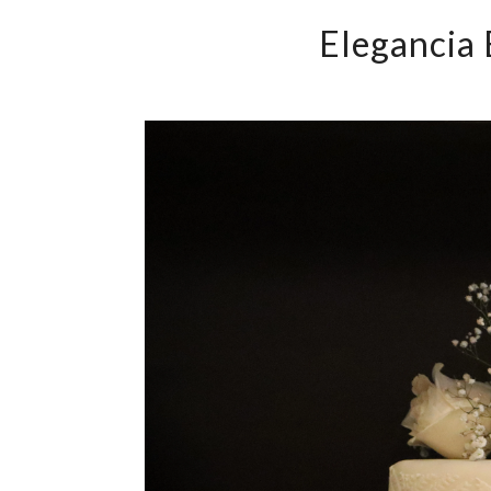
Elegancia 