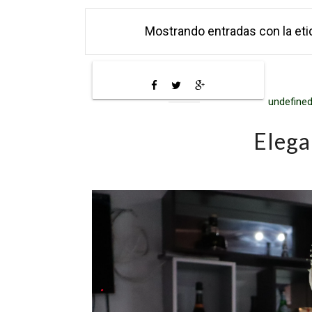
Mostrando entradas con la et
undefined
Elega