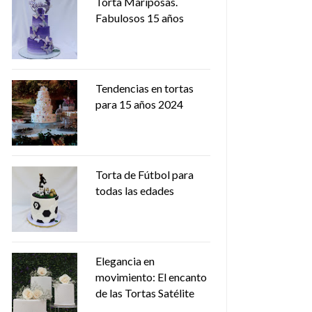
Torta Mariposas.
Fabulosos 15 años
Tendencias en tortas
para 15 años 2024
Torta de Fútbol para
todas las edades
Elegancia en
movimiento: El encanto
de las Tortas Satélite