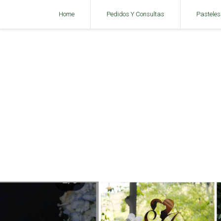
Home
Pedidos Y Consultas
Pasteles