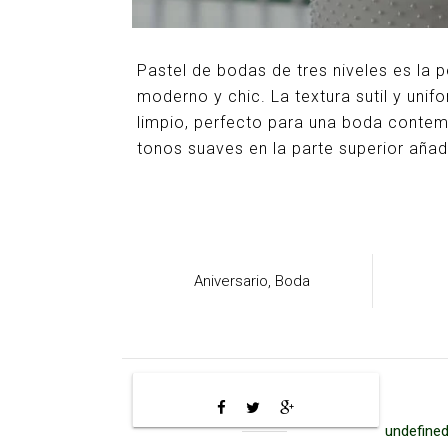
Pastel de bodas de tres niveles es la p
moderno y chic. La textura sutil y unif
limpio, perfecto para una boda contem
tonos suaves en la parte superior aña
Aniversario,
Boda
undefined