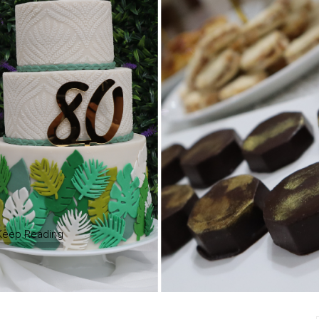
Keep Reading