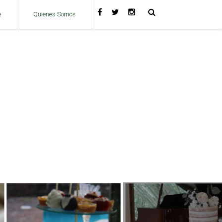
e
Quienes Somos