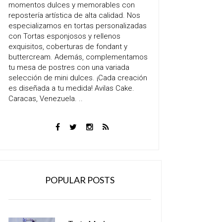
momentos dulces y memorables con
repostería artística de alta calidad. Nos
especializamos en tortas personalizadas
con Tortas esponjosos y rellenos
exquisitos, coberturas de fondant y
buttercream. Además, complementamos
tu mesa de postres con una variada
selección de mini dulces. ¡Cada creación
es diseñada a tu medida! Avilas Cake.
Caracas, Venezuela. ..
POPULAR POSTS