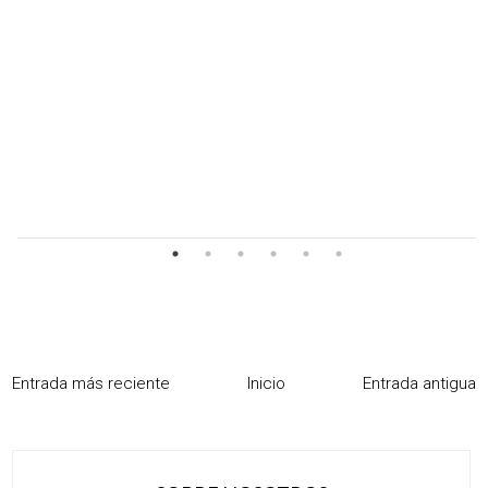
Entrada más reciente
Inicio
Entrada antigua