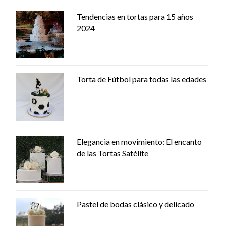
Tendencias en tortas para 15 años
2024
Torta de Fútbol para todas las edades
Elegancia en movimiento: El encanto
de las Tortas Satélite
Pastel de bodas clásico y delicado