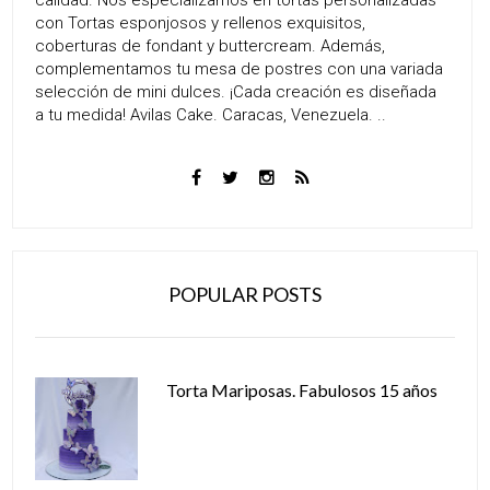
con Tortas esponjosos y rellenos exquisitos,
coberturas de fondant y buttercream. Además,
complementamos tu mesa de postres con una variada
selección de mini dulces. ¡Cada creación es diseñada
a tu medida! Avilas Cake. Caracas, Venezuela. ..
POPULAR POSTS
Torta Mariposas. Fabulosos 15 años