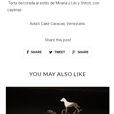
Torta decorada al estilo de Moana y Lilo y Stitch, con
cayenas
Avila's Cake Caracas, Venezuela.
Share this post:
SHARE
TWEET
SHARE
YOU MAY ALSO LIKE