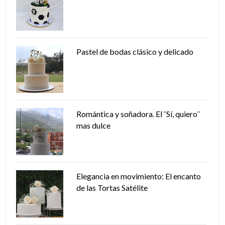
Pastel de bodas clásico y delicado
Romántica y soñadora. El ¨Sí, quiero¨
mas dulce
Elegancia en movimiento: El encanto
de las Tortas Satélite