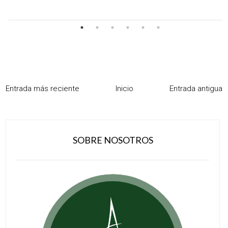
Entrada más reciente
Inicio
Entrada antigua
SOBRE NOSOTROS