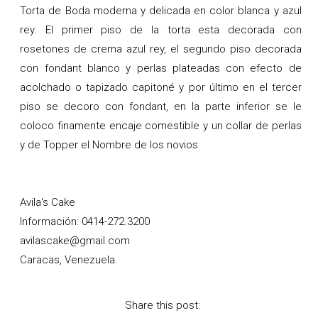
Torta de Boda moderna y delicada en color blanca y azul
rey. El primer piso de la torta esta decorada con
rosetones de crema azul rey, el segundo piso decorada
con fondant blanco y perlas plateadas con efecto de
acolchado o tapizado capitoné y por último en el tercer
piso se decoro con fondant, en la parte inferior se le
coloco finamente encaje comestible y un collar de perlas
y de Topper el Nombre de los novios
Avila's Cake
Información: 0414-272.3200
avilascake@gmail.com
Caracas, Venezuela.
Share this post: