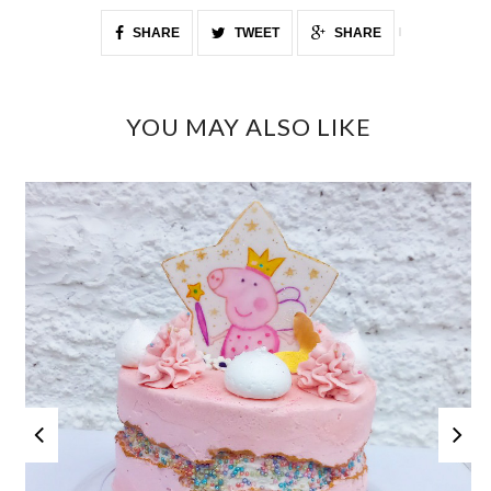
SHARE
TWEET
SHARE
YOU MAY ALSO LIKE