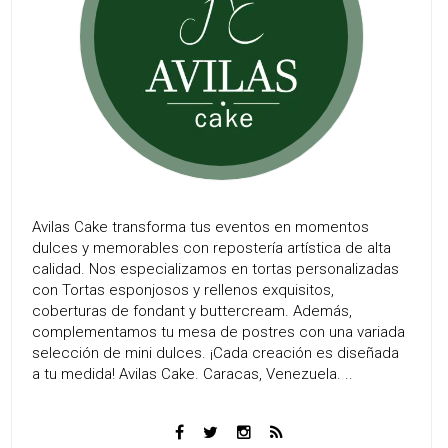
Avilas Cake transforma tus eventos en momentos
dulces y memorables con repostería artística de alta
calidad. Nos especializamos en tortas personalizadas
con Tortas esponjosos y rellenos exquisitos,
coberturas de fondant y buttercream. Además,
complementamos tu mesa de postres con una variada
selección de mini dulces. ¡Cada creación es diseñada
a tu medida! Avilas Cake. Caracas, Venezuela. ..