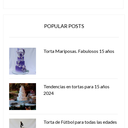
POPULAR POSTS
Torta Mariposas. Fabulosos 15 años
Tendencias en tortas para 15 años
2024
Torta de Fútbol para todas las edades