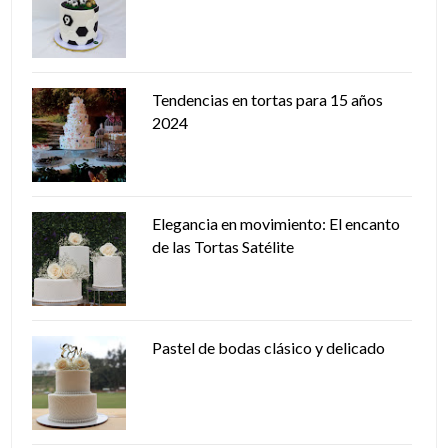
Tendencias en tortas para 15 años
2024
Elegancia en movimiento: El encanto
de las Tortas Satélite
Pastel de bodas clásico y delicado