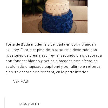
Torta de Boda moderna y delicada en color blanca y
azul rey. El primer piso de la torta esta decorada con
rosetones de crema azul rey, el segundo piso decorada
con fondant blanco y perlas plateadas con efecto de
acolchado o tapizado capitoné y por último en el tercer
piso se decoro con fondant, en la parte inferior
VER MAS
0 COMMENT