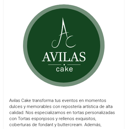
Avilas Cake transforma tus eventos en momentos
dulces y memorables con repostería artística de alta
calidad. Nos especializamos en tortas personalizadas
con Tortas esponjosos y rellenos exquisitos,
coberturas de fondant y buttercream. Además,