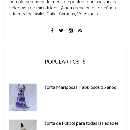
complementamos tu mesa de postres con una variada
selección de mini dulces. ¡Cada creación es diseñada
a tu medida! Avilas Cake. Caracas, Venezuela. ..
POPULAR POSTS
Torta Mariposas. Fabulosos 15 años
Torta de Fútbol para todas las edades