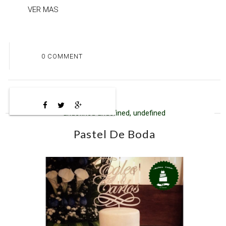
VER MAS
0 COMMENT
undefined undefined, undefined
Pastel De Boda