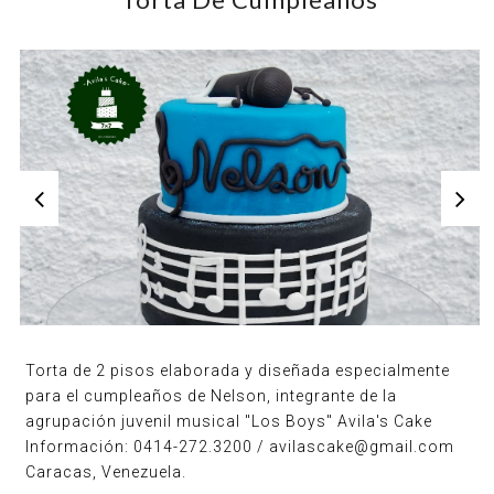
Torta de 2 pisos elaborada y diseñada especialmente
para el cumpleaños de Nelson, integrante de la
agrupación juvenil musical "Los Boys" Avila's Cake
Información: 0414-272.3200 / avilascake@gmail.com
Caracas, Venezuela.