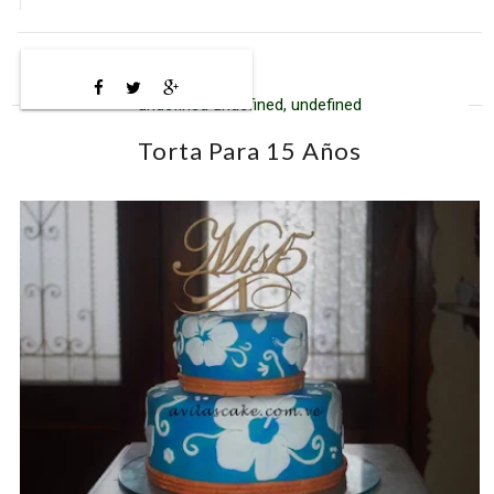
undefined undefined, undefined
Torta Para 15 Años