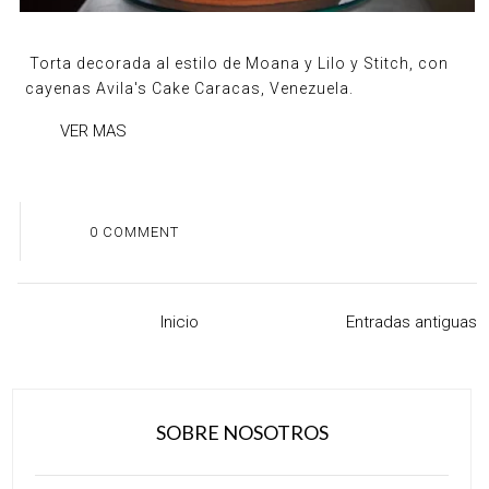
Torta decorada al estilo de Moana y Lilo y Stitch, con
cayenas Avila's Cake Caracas, Venezuela.
VER MAS
0 COMMENT
Inicio
Entradas antiguas
SOBRE NOSOTROS